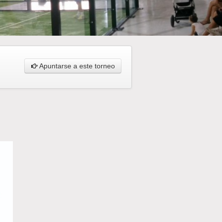
Apuntarse a este torneo